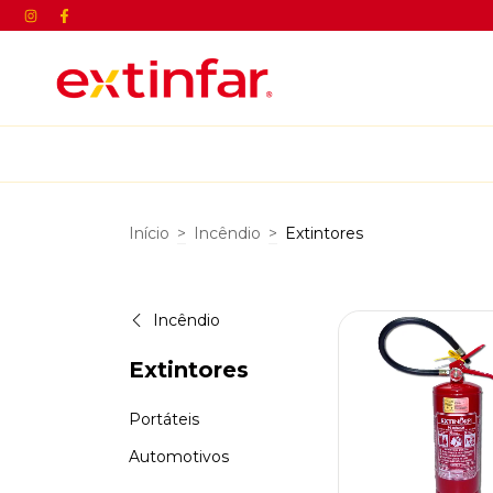
Início
>
Incêndio
>
Extintores
Incêndio
Extintores
Portáteis
Automotivos