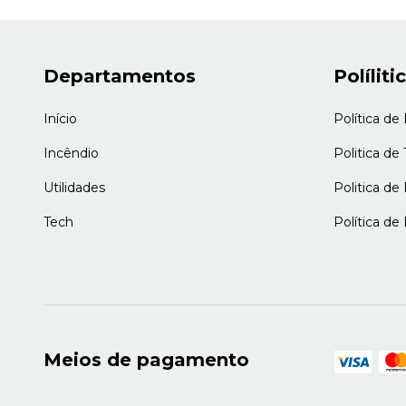
Departamentos
Políliti
Início
Política de
Incêndio
Politica de
Utilidades
Politica d
Tech
Política de
Meios de pagamento