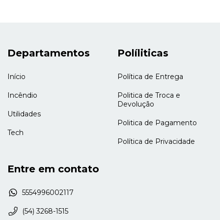
Departamentos
Políliticas
Início
Política de Entrega
Incêndio
Politica de Troca e
Devolução
Utilidades
Politica de Pagamento
Tech
Política de Privacidade
Entre em contato
5554996002117
(54) 3268-1515